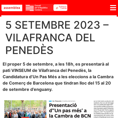
5 SETEMBRE 2023 –
VILAFRANCA DEL
PENEDÈS
El proper 5 de setembre, a les 18h, es presentarà al
pati VINSEUM de Vilafranca del Penedès, la
Candidatura d’Un Pas Més a les eleccions a la Cambra
de Comerç de Barcelona que tindran lloc del 15 al 20
de setembre d’enguany.