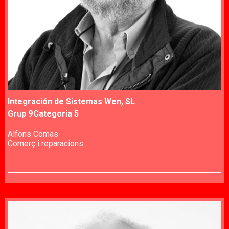
Integración de Sistemas Wen, SL
Grup 9
Categoria 5
Alfons Comas
Comerç i reparacions