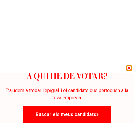
A QUI HE DE VOTAR?
T’ajudem a trobar l’epígraf i el candidats que pertoquen a la
teva empresa.
Buscar els meus candidats