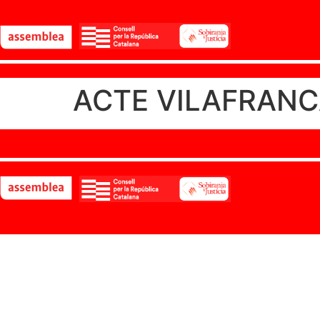
ACTE VILAFRANC