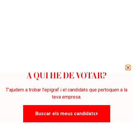
A QUI HE DE VOTAR?
T’ajudem a trobar l’epígraf i el candidats que pertoquen a la
teva empresa.
Buscar els meus candidats