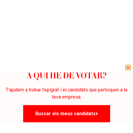
A QUI HE DE VOTAR?
T’ajudem a trobar l’epígraf i el candidats que pertoquen a la
teva empresa.
Buscar els meus candidats