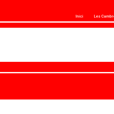
Inici
Les Cambr