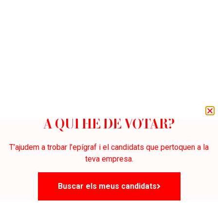
A QUI HE DE VOTAR?
T’ajudem a trobar l’epígraf i el candidats que pertoquen a la
teva empresa.
Buscar els meus candidats