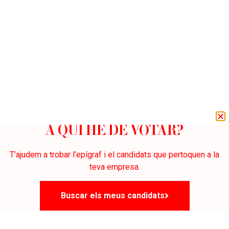
A QUI HE DE VOTAR?
T’ajudem a trobar l’epígraf i el candidats que pertoquen a la
teva empresa.
Buscar els meus candidats