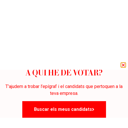
A QUI HE DE VOTAR?
T’ajudem a trobar l’epígraf i el candidats que pertoquen a la
teva empresa.
Buscar els meus candidats