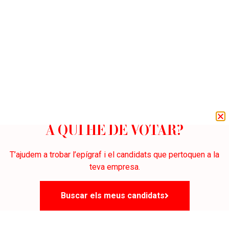
A QUI HE DE VOTAR?
T’ajudem a trobar l’epígraf i el candidats que pertoquen a la
teva empresa.
Buscar els meus candidats