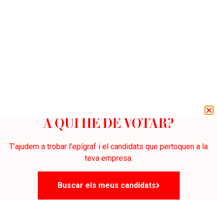
A QUI HE DE VOTAR?
T’ajudem a trobar l’epígraf i el candidats que pertoquen a la
teva empresa.
Buscar els meus candidats